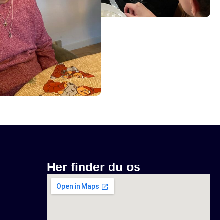
Her finder du os