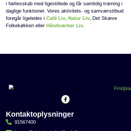
i fællesskab med ligestillede og får samtidig træning i
daglige funktioner. Vores aktivitets- og samværstilbud
foregår ligeledes i
Café Liv
,
Natur Liv
, Det Skæve
Folkekøkken eller
Håndværker Liv
.
Kontaktoplysninger
91567400