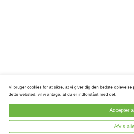
Vi bruger cookies for at sikre, at vi giver dig den bedste oplevel
dette websted, vil vi antage, at du er indforstået med det.
Accepter a
Afvis all