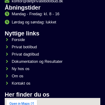
kontor@detprivatebotilbud.dk
Åbningstider
Mandag - Fredag: kl. 8 - 16
Lørdag og søndag: lukket
Nyttige links
Forside
Privat botilbud
Privat dagtilbud
Dokumentation og Resultater
Ny hos os
Om os
Kontakt os
Her finder du os