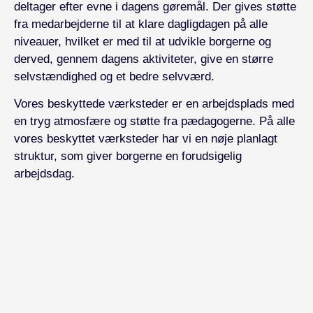
deltager efter evne i dagens gøremål. Der gives støtte
fra medarbejderne til at klare dagligdagen på alle
niveauer, hvilket er med til at udvikle borgerne og
derved, gennem dagens aktiviteter, give en større
selvstændighed og et bedre selvværd.
Vores beskyttede værksteder er en arbejdsplads med
en tryg atmosfære og støtte fra pædagogerne. På alle
vores beskyttet værksteder har vi en nøje planlagt
struktur, som giver borgerne en forudsigelig
arbejdsdag.