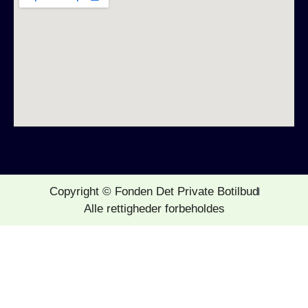
Copyright © Fonden Det Private Botilbud
Alle rettigheder forbeholdes