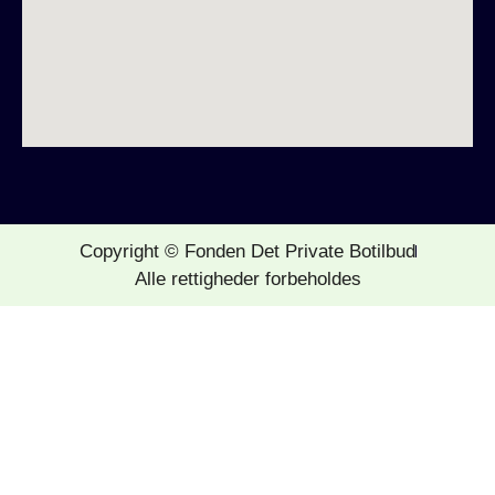
Copyright © Fonden Det Private Botilbud
Alle rettigheder forbeholdes