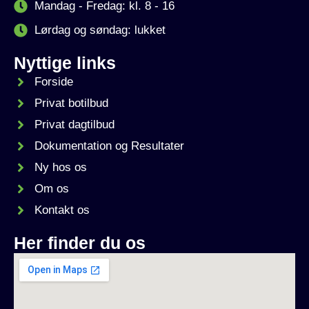
Mandag - Fredag: kl. 8 - 16
Lørdag og søndag: lukket
Nyttige links
Forside
Privat botilbud
Privat dagtilbud
Dokumentation og Resultater
Ny hos os
Om os
Kontakt os
Her finder du os