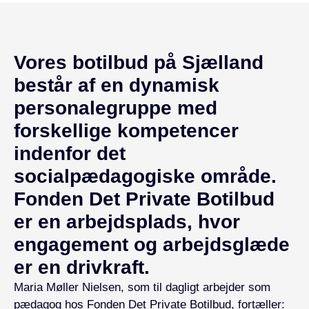
Vores botilbud på Sjælland
består af en dynamisk
personalegruppe med
forskellige kompetencer
indenfor det
socialpædagogiske område.
Fonden Det Private Botilbud
er en arbejdsplads, hvor
engagement og arbejdsglæde
er en drivkraft.
Maria Møller Nielsen, som til dagligt arbejder som
pædagog hos Fonden Det Private Botilbud, fortæller: