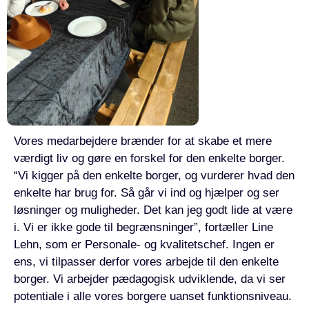
Vores medarbejdere brænder for at skabe et mere
værdigt liv og gøre en forskel for den enkelte borger.
“Vi kigger på den enkelte borger, og vurderer hvad den
enkelte har brug for. Så går vi ind og hjælper og ser
løsninger og muligheder. Det kan jeg godt lide at være
i. Vi er ikke gode til begrænsninger”, fortæller Line
Lehn, som er Personale- og kvalitetschef. Ingen er
ens, vi tilpasser derfor vores arbejde til den enkelte
borger. Vi arbejder pædagogisk udviklende, da vi ser
potentiale i alle vores borgere uanset funktionsniveau.