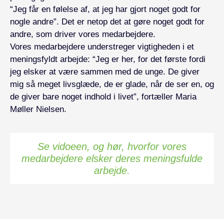
“Jeg får en følelse af, at jeg har gjort noget godt for
nogle andre”. Det er netop det at gøre noget godt for
andre, som driver vores medarbejdere.
Vores medarbejdere understreger vigtigheden i et
meningsfyldt arbejde: “Jeg er her, for det første fordi
jeg elsker at være sammen med de unge. De giver
mig så meget livsglæde, de er glade, når de ser en, og
de giver bare noget indhold i livet”, fortæller Maria
Møller Nielsen.
Se vidoeen, og hør, hvorfor vores
medarbejdere elsker deres meningsfulde
arbejde.